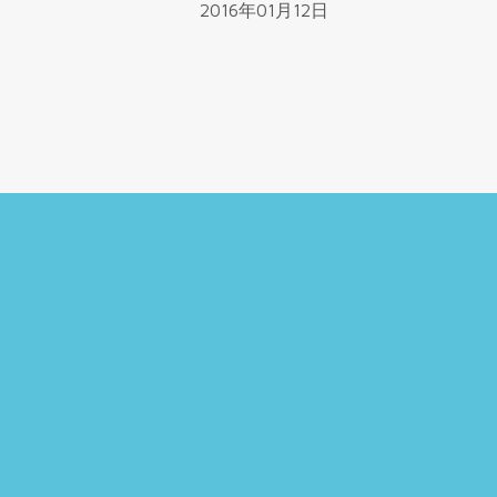
2016年01月12日