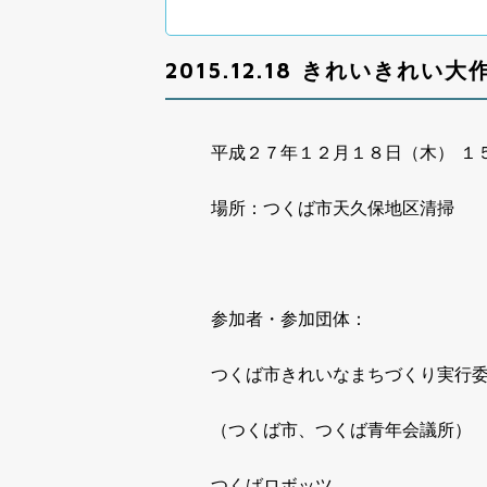
2015.12.18 きれいきれい
平成２７年１２月１８日（木） １５
場所：つくば市天久保地区清掃
参加者・参加団体：
つくば市きれいなまちづくり実行
（つくば市、つくば青年会議所）
つくばロボッツ、