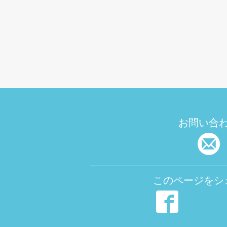
お問い合
このページをシ