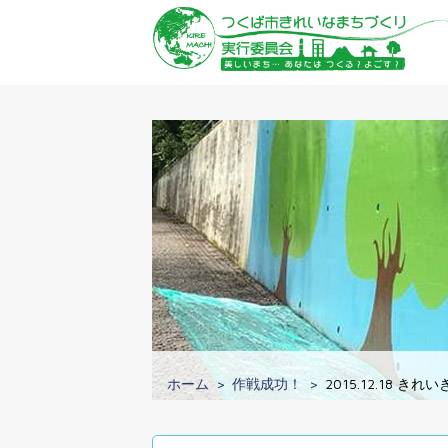
ホーム
作戦成功！
2015.12.18 