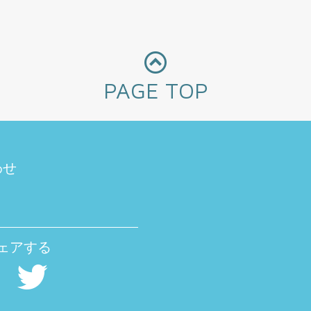
PAGE TOP
わせ
ェアする