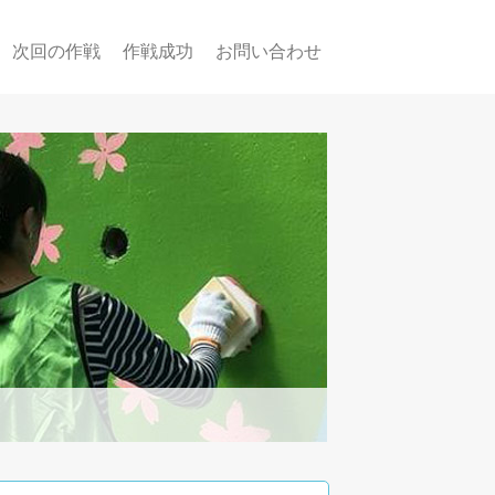
次回の作戦
作戦成功
お問い合わせ