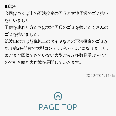
■総評
今回はつくば山の不法投棄の回収と大池周辺のゴミ拾い
を行いました。
子供を連れた方たちは大池周辺のゴミを拾いたくさんの
ゴミを拾いました。
筑波山の方は想像以上のタイヤなどの不法投棄のゴミが
あり約2時間程で大型コンテナがいっぱいになりました。
まだまだ回収できていない大型ごみが多数見受けられた
ので引き続き大作戦を展開していきます。
2022年01月14日
PAGE TOP