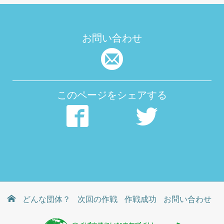
お問い合わせ
このページをシェアする
どんな団体？
次回の作戦
作戦成功
お問い合わせ