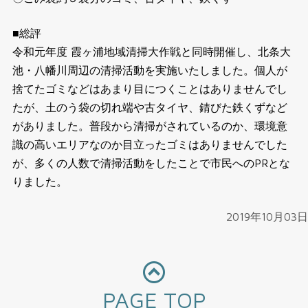
■総評
令和元年度 霞ヶ浦地域清掃大作戦と同時開催し、北条大
池・八幡川周辺の清掃活動を実施いたしました。個人が
捨てたゴミなどはあまり目につくことはありませんでし
たが、土のう袋の切れ端や古タイヤ、錆びた鉄くずなど
がありました。普段から清掃がされているのか、環境意
識の高いエリアなのか目立ったゴミはありませんでした
が、多くの人数で清掃活動をしたことで市民へのPRとな
りました。
2019年10月03日
PAGE TOP