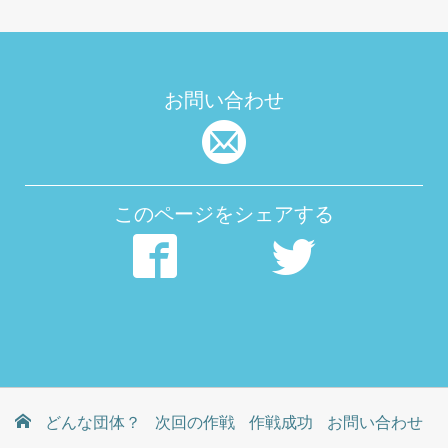
お問い合わせ
このページをシェアする
どんな団体？
次回の作戦
作戦成功
お問い合わせ