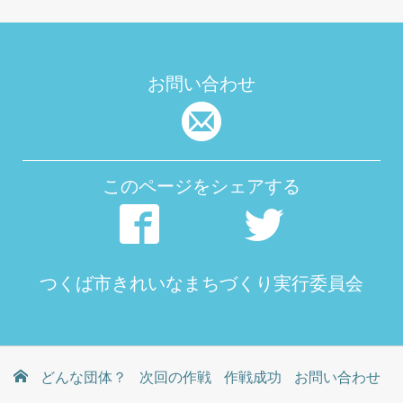
お問い合わせ
このページをシェアする
つくば市きれいなまちづくり実行委員会
どんな団体？
次回の作戦
作戦成功
お問い合わせ