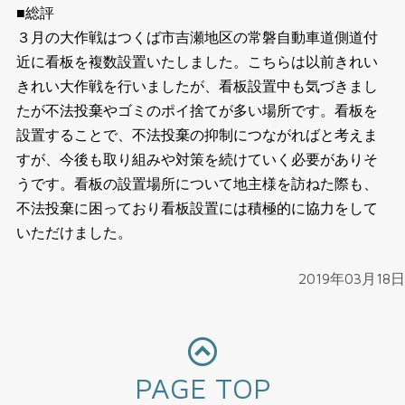
■総評
３月の大作戦はつくば市吉瀬地区の常磐自動車道側道付
近に看板を複数設置いたしました。こちらは以前きれい
きれい大作戦を行いましたが、看板設置中も気づきまし
たが不法投棄やゴミのポイ捨てが多い場所です。看板を
設置することで、不法投棄の抑制につながればと考えま
すが、今後も取り組みや対策を続けていく必要がありそ
うです。看板の設置場所について地主様を訪ねた際も、
不法投棄に困っており看板設置には積極的に協力をして
いただけました。
2019年03月18日
PAGE TOP