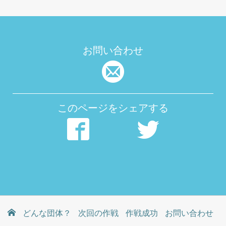
お問い合わせ
このページをシェアする
どんな団体？
次回の作戦
作戦成功
お問い合わせ