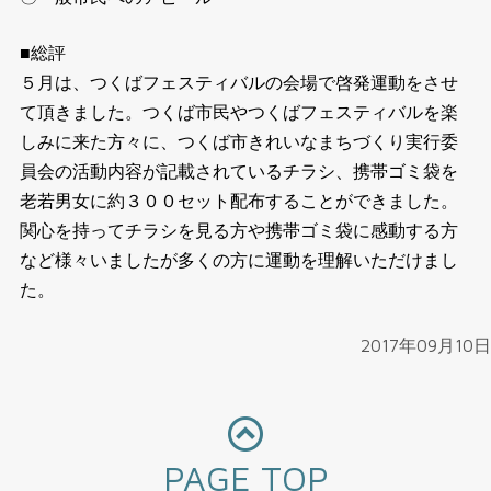
■総評
５月は、つくばフェスティバルの会場で啓発運動をさせ
て頂きました。つくば市民やつくばフェスティバルを楽
しみに来た方々に、つくば市きれいなまちづくり実行委
員会の活動内容が記載されているチラシ、携帯ゴミ袋を
老若男女に約３００セット配布することができました。
関心を持ってチラシを見る方や携帯ゴミ袋に感動する方
など様々いましたが多くの方に運動を理解いただけまし
た。
2017年09月10日
PAGE TOP